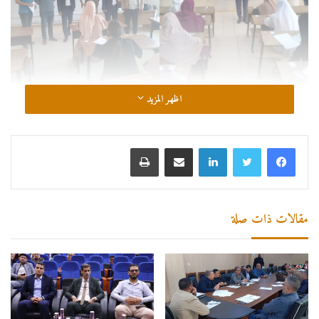
اظهر المزيد
لينكدإن
مشاركة عبر البريد
طباعة
مقالات ذات صلة