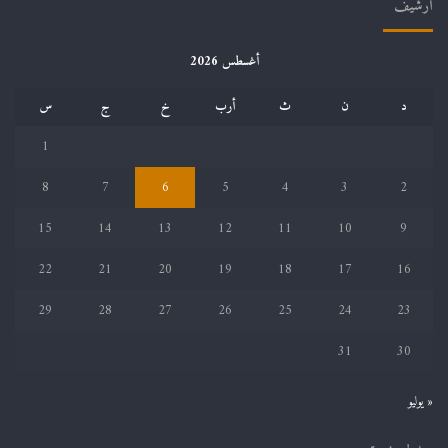
أرشيف
أغسطس 2026
د
ن
ث
أرب
خ
ج
س
1
8
7
6
5
4
3
2
15
14
13
12
11
10
9
22
21
20
19
18
17
16
29
28
27
26
25
24
23
31
30
« يوليو