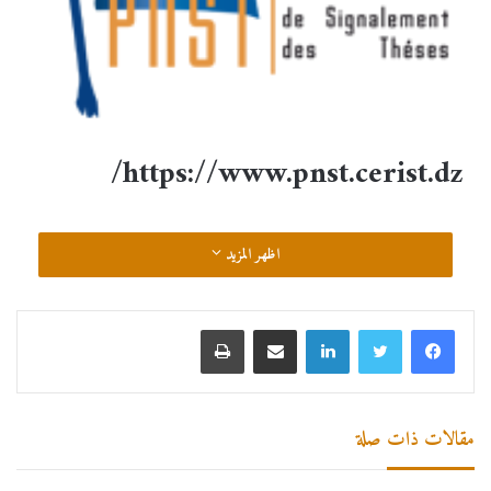
https://www.pnst.cerist.dz/
اظهر المزيد
مقالات ذات صلة