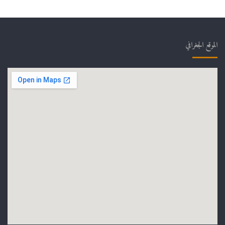
الموقع الجغرافي