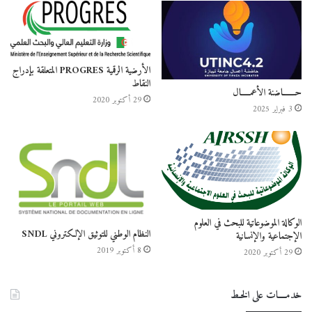
الأرضية الرقمية PROGRES المتعلقة بإدراج
النقاط
حـــــــاضنة الأعمـــــال
29 أكتوبر 2020
3 فبراير 2025
الوكالة الموضوعاتية للبحث في العلوم
النظام الوطني للتوثيق الإلكتروني SNDL
الإجتماعية والإنسانية
8 أكتوبر 2019
29 أكتوبر 2020
خدمــــات على الخـط