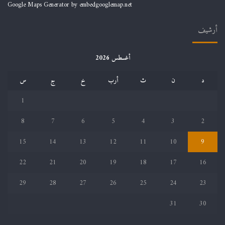
Google Maps Generator by
embedgooglemap.net
أرشيف
أغسطس 2026
د
ن
ث
أرب
خ
ج
س
1
8
7
6
5
4
3
2
15
14
13
12
11
10
9
22
21
20
19
18
17
16
29
28
27
26
25
24
23
31
30