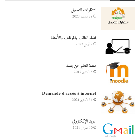
استمارات للتحميل
28 ديسمبر 2023
فضاء الطالب والموظف والأستاذ
2 أبريل 2022
منصة التعليم عن بعـــد
8 أكتوبر 2019
Demande d’accès à internet
31 أكتوبر 2021
البريد الإلكتروني
10 مارس 2021