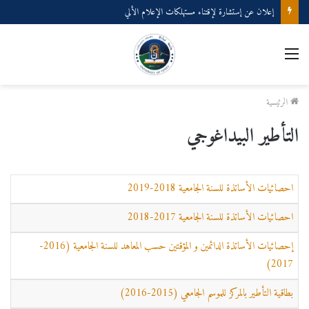
إعلان عن إستشارة لإقتناء مستهلكات الإعلام الألي
القائمة
الرئيسية
التأطير البيداغوجي
احصائيات الأساتذة
للسنة الجامعية
2018-2019
احصائيات الأساتذة
للسنة الجامعية
2017-2018
إحصائيات الأساتذة الدائمين و المؤقتين حسب المعاهد للسنة الجامعية (2016-
2017)
بطاقية التأطير بالمركز للموسم الجامعي (2015-2016)