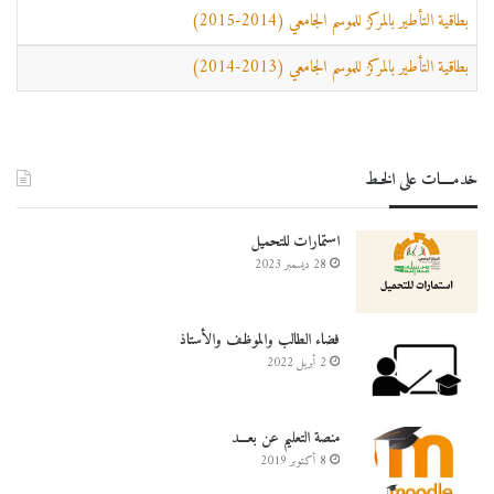
بطاقية التأطير بالمركز للموسم الجامعي (2014-2015)
بطاقية التأطير بالمركز للموسم الجامعي (2013-2014)
خدمــــات على الخـط
استمارات للتحميل
28 ديسمبر 2023
فضاء الطالب والموظف والأستاذ
2 أبريل 2022
منصة التعليم عن بعـــد
8 أكتوبر 2019