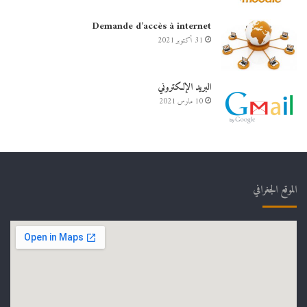
Demande d’accès à internet
31 أكتوبر 2021
البريد الإلكتروني
10 مارس 2021
الموقع الجغرافي