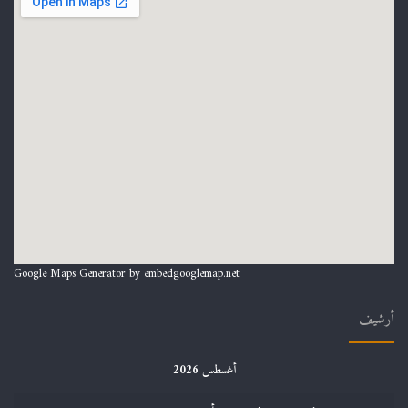
Google Maps Generator by
embedgooglemap.net
أرشيف
أغسطس 2026