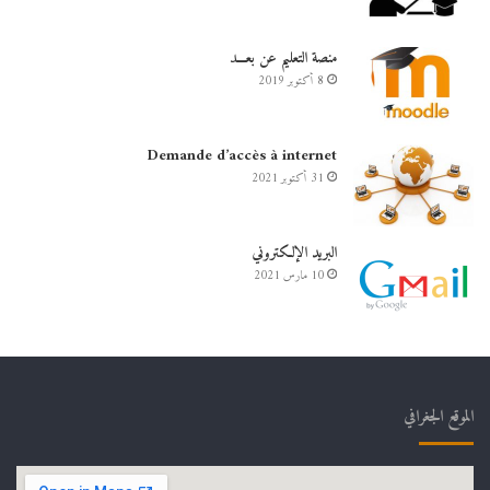
منصة التعليم عن بعـــد
8 أكتوبر 2019
Demande d’accès à internet
31 أكتوبر 2021
البريد الإلكتروني
10 مارس 2021
الموقع الجغرافي