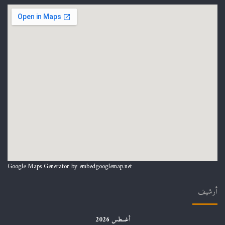
Google Maps Generator by
embedgooglemap.net
أرشيف
أغسطس 2026