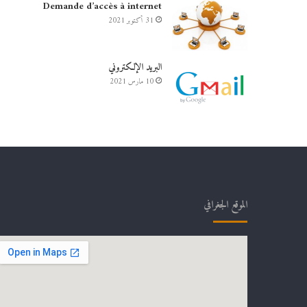
Demande d’accès à internet
31 أكتوبر 2021
البريد الإلكتروني
10 مارس 2021
الموقع الجغرافي