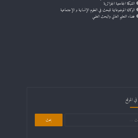
الشبكة الجامعية الجزائرية
الوكالة الموضوعاتية للبحث في العلوم الإنسانية و الإجتماعية
فضاء التعليم العالي والبحث العلمي
ي الموقع
البحث
عن: