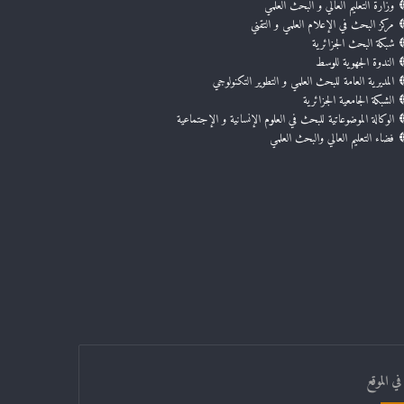
وزارة التعليم العالي و البحث العلمي
مركز البحث في الإعلام العلمي و التقني
شبكة البحث الجزائرية
الندوة الجهوية للوسط
المديرية العامة للبحث العلمي و التطوير التكنولوجي
الشبكة الجامعية الجزائرية
الوكالة الموضوعاتية للبحث في العلوم الإنسانية و الإجتماعية
فضاء التعليم العالي والبحث العلمي
ي الموقع