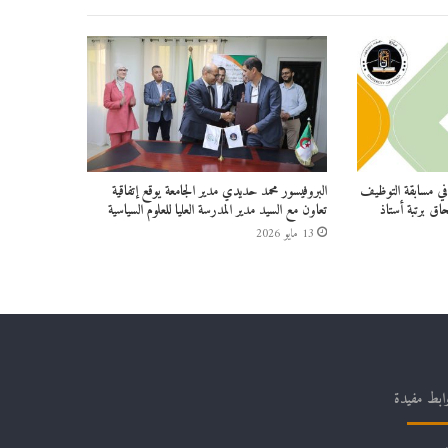
ين في مسابقة التوظيف
البروفيسور محمد حديدي مدير الجامعة يوقع إتفاقية
حاق برتبة أستاذ
تعاون مع السيد مدير المدرسة العليا للعلوم السياسية
13 مايو 2026
ابط مفيدة