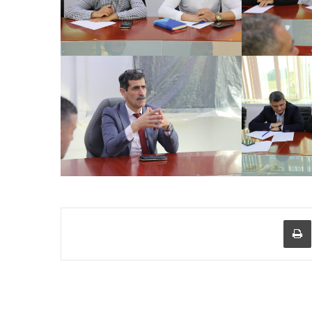
عبر البريد
طباعة