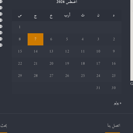
أغسطس 2026
د
ن
ث
أرب
خ
ج
س
1
8
7
6
5
4
3
2
15
14
13
12
11
10
9
22
21
20
19
18
17
16
29
28
27
26
25
24
23
G
31
30
« يوليو
اتصل بنا
بحث ف