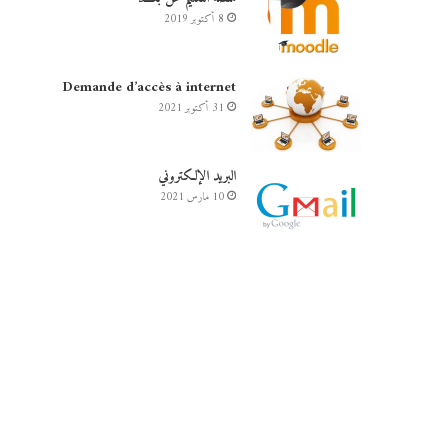
8 أكتوبر 2019
Demande d’accès à internet
31 أكتوبر 2021
البريد الإلكتروني
10 مارس 2021