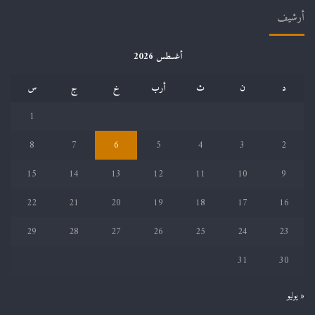
أرشيف
أغسطس 2026
د
ن
ث
أرب
خ
ج
س
1
8
7
6
5
4
3
2
15
14
13
12
11
10
9
22
21
20
19
18
17
16
29
28
27
26
25
24
23
31
30
« يوليو