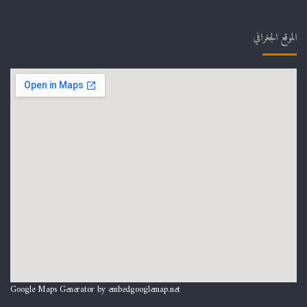
الموقع الجغرافي
Google Maps Generator by
embedgooglemap.net