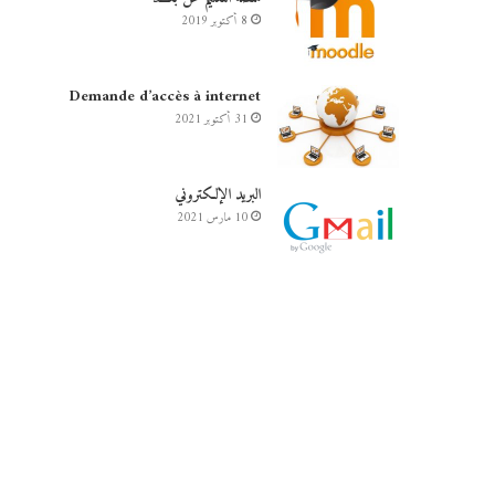
8 أكتوبر 2019
في
Demande d’accès à internet
31 أكتوبر 2021
البريد الإلكتروني
10 مارس 2021
التدرج
والتكوين