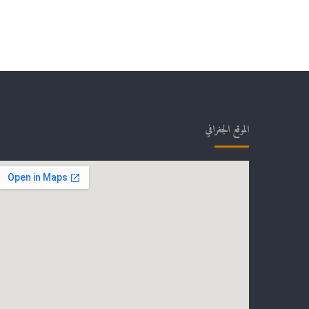
الموقع الجغرافي