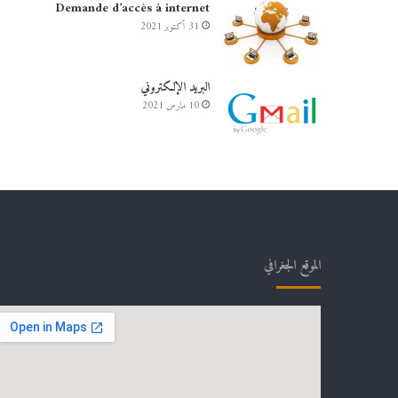
Demande d’accès à internet
31 أكتوبر 2021
البريد الإلكتروني
10 مارس 2021
الموقع الجغرافي