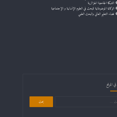
الشبكة الجامعية الجزائرية
الوكالة الموضوعاتية للبحث في العلوم الإنسانية و الإجتماعية
فضاء التعليم العالي والبحث العلمي
ي الموقع
البحث
عن: