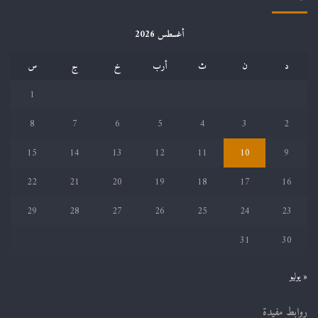
أغسطس 2026
د
ن
ث
أرب
خ
ج
س
1
8
7
6
5
4
3
2
15
14
13
12
11
10
9
22
21
20
19
18
17
16
29
28
27
26
25
24
23
31
30
« يوليو
روابط مفيدة