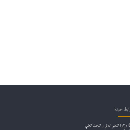
ابط مفيدة
وزارة التعليم العالي و البحث العلمي