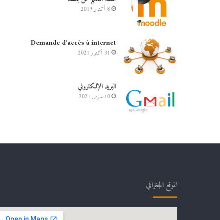
8 أكتوبر 2019
Demande d’accès à internet
31 أكتوبر 2021
البريد الإلكتروني
10 مارس 2021
الموقع الجغرافي