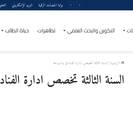
بوابة المنصات الرقمية
البريد الإلكتروني
التعل
ات
التكوين والبحث العلمي
تظاهرات
حياة الطالب
الرئيسية
/
السنة الثالثة تخصص ادارة الفنادق والسياحة
السنة الثالثة تخصص ادارة الفنا