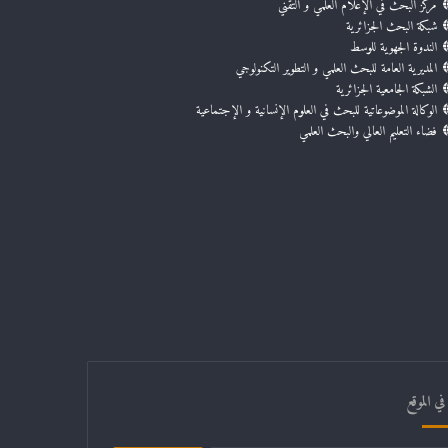
مركز البحث في الإعلام العلمي و التقني
شبكة البحث الجزائرية
الندوة الجهوية للوسط
المديرية العامة للبحث العلمي و التطوير التكنولوجي
الشبكة الجامعية الجزائرية
الوكالة الموضوعاتية للبحث في العلوم الإنسانية و الإجتماعية
فضاء التعليم العالي والبحث العلمي
ي الموقع