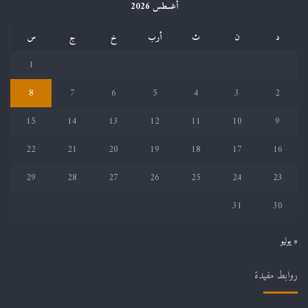
أغسطس 2026
د
ن
ث
أرب
خ
ج
س
1
8
7
6
5
4
3
2
15
14
13
12
11
10
9
22
21
20
19
18
17
16
29
28
27
26
25
24
23
31
30
« يوليو
روابط مفيدة