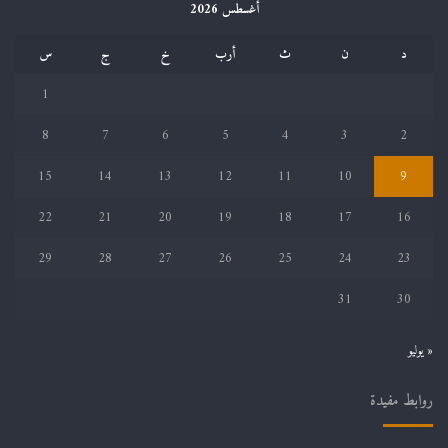
أغسطس 2026
د
ن
ث
أرب
خ
ج
س
1
8
7
6
5
4
3
2
15
14
13
12
11
10
9
22
21
20
19
18
17
16
29
28
27
26
25
24
23
31
30
« يوليو
روابط مفيدة