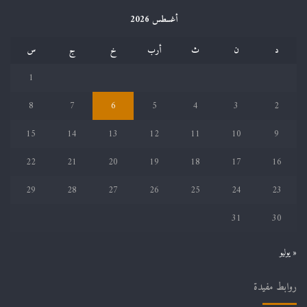
أغسطس 2026
د
ن
ث
أرب
خ
ج
س
1
8
7
6
5
4
3
2
15
14
13
12
11
10
9
22
21
20
19
18
17
16
29
28
27
26
25
24
23
31
30
« يوليو
روابط مفيدة