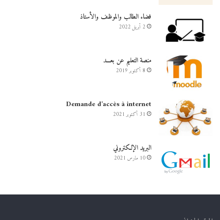
فضاء الطالب والموظف والأستاذ
2 أبريل 2022
منصة التعليم عن بعـــد
8 أكتوبر 2019
Demande d’accès à internet
31 أكتوبر 2021
البريد الإلكتروني
10 مارس 2021