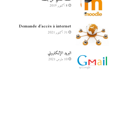
8 أكتوبر 2019
Demande d’accès à internet
31 أكتوبر 2021
البريد الإلكتروني
10 مارس 2021