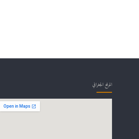
الموقع الجغرافي