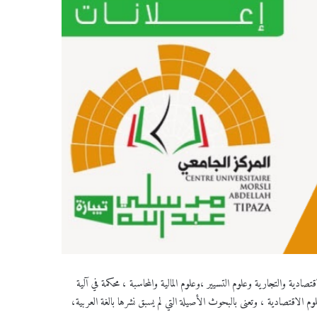
ية والتجارية وعلوم التسيير ،وعلوم المالية والمحاسبة ، محكمة في آلية
م الاقتصادية ، وتعنى بالبحوث الأصيلة التي لم يسبق نشرها بالغة العربية،