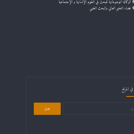
الوكالة الموضوعاتية للبحث في العلوم الإنسانية و الإجتماعية
فضاء التعليم العالي والبحث العلمي
ي الموقع
البحث
عن: