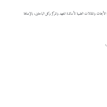
شر الأبحاث والمقالات العلمية لأساتذة المعهد والمركز وكل الباحثين، بالإضافة
.