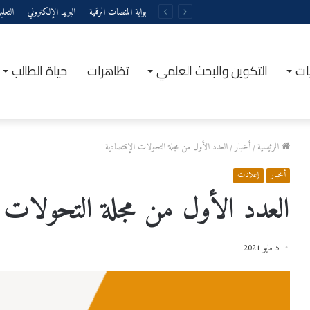
بوابة المنصات الرقمية
البريد الإلكتروني
التعل
ات
التكوين والبحث العلمي
تظاهرات
حياة الطالب
الرئيسية
/
أخبار
/
العدد الأول من مجلة التحولات الإقتصادية
أخبار
إعلانات
العدد الأول من مجلة التحولات 
5 مايو 2021