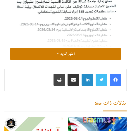
اظهر المزيد
لينكدإن
مشاركة عبر البريد
طباعة
مقالات ذات صلة