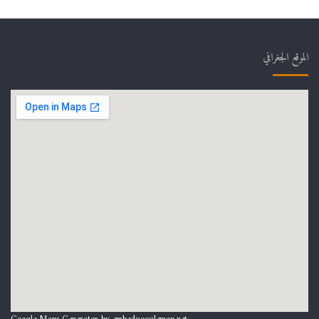
الموقع الجغرافي