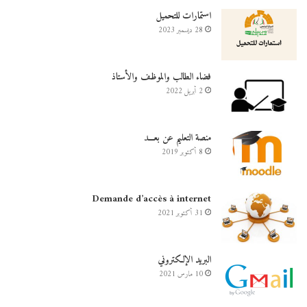
استمارات للتحميل
28 ديسمبر 2023
فضاء الطالب والموظف والأستاذ
2 أبريل 2022
منصة التعليم عن بعـــد
8 أكتوبر 2019
Demande d’accès à internet
31 أكتوبر 2021
البريد الإلكتروني
10 مارس 2021