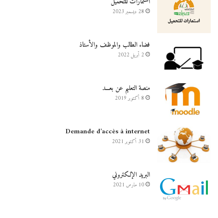
استمارات للتحميل
28 ديسمبر 2023
فضاء الطالب والموظف والأستاذ
2 أبريل 2022
منصة التعليم عن بعـــد
8 أكتوبر 2019
Demande d’accès à internet
31 أكتوبر 2021
البريد الإلكتروني
10 مارس 2021