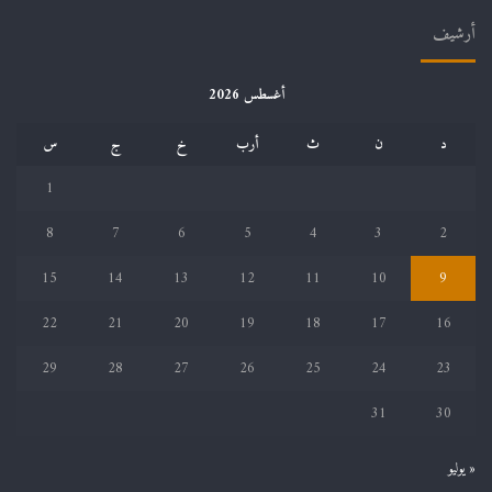
أرشيف
أغسطس 2026
د
ن
ث
أرب
خ
ج
س
1
8
7
6
5
4
3
2
15
14
13
12
11
10
9
22
21
20
19
18
17
16
29
28
27
26
25
24
23
31
30
« يوليو