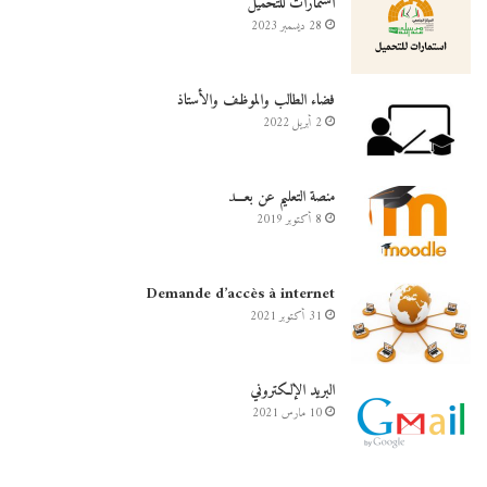
استمارات للتحميل
28 ديسمبر 2023
فضاء الطالب والموظف والأستاذ
2 أبريل 2022
منصة التعليم عن بعـــد
8 أكتوبر 2019
Demande d’accès à internet
31 أكتوبر 2021
البريد الإلكتروني
10 مارس 2021