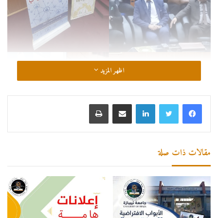
اظهر المزيد
لينكدإن
مشاركة عبر البريد
طباعة
مقالات ذات صلة