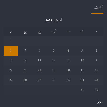
أرشيف
أغسطس 2026
د
ن
ث
أرب
خ
ج
س
1
8
7
6
5
4
3
2
15
14
13
12
11
10
9
22
21
20
19
18
17
16
29
28
27
26
25
24
23
31
30
« يوليو