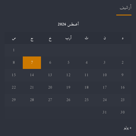
أرشيف
أغسطس 2026
د
ن
ث
أرب
خ
ج
س
1
8
7
6
5
4
3
2
15
14
13
12
11
10
9
22
21
20
19
18
17
16
29
28
27
26
25
24
23
31
30
« يوليو