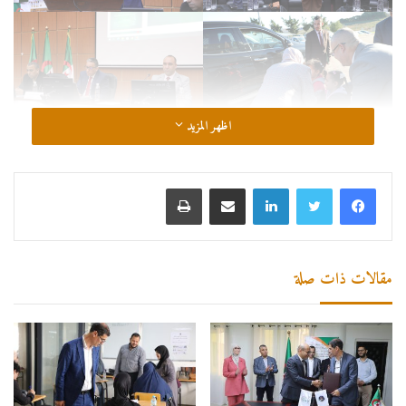
اظهر المزيد
لينكدإن
مشاركة عبر البريد
طباعة
مقالات ذات صلة