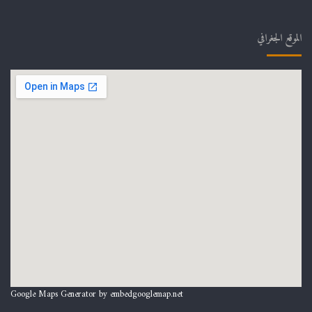
الموقع الجغرافي
Google Maps Generator by
embedgooglemap.net