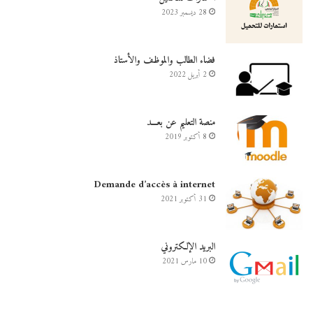
28 ديسمبر 2023
فضاء الطالب والموظف والأستاذ
2 أبريل 2022
منصة التعليم عن بعـــد
8 أكتوبر 2019
Demande d’accès à internet
31 أكتوبر 2021
البريد الإلكتروني
10 مارس 2021