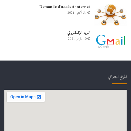
Demande d’accès à internet
31 أكتوبر 2021
البريد الإلكتروني
10 مارس 2021
الموقع الجغرافي