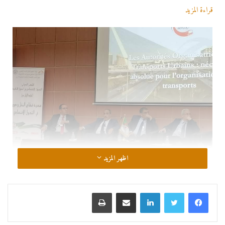
قراءة المزيد
اظهر المزيد