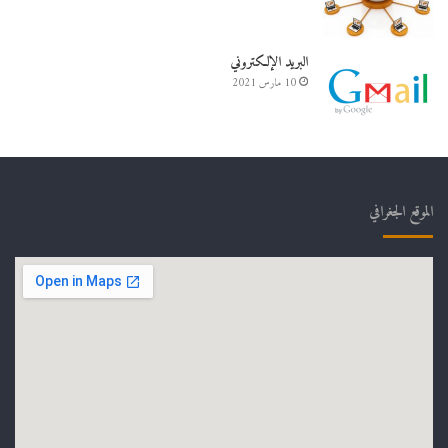
البريد الإلكتروني
10 مارس 2021
الموقع الجغرافي