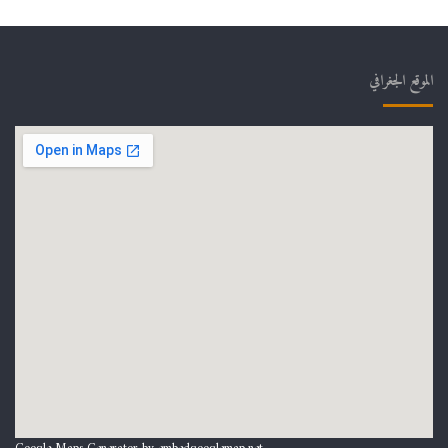
الموقع الجغرافي