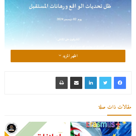
اظهر المزيد
لينكدإن
مشاركة عبر البريد
طباعة
مقالات ذات صلة