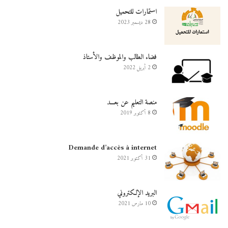
استمارات للتحميل
28 ديسمبر 2023
فضاء الطالب والموظف والأستاذ
2 أبريل 2022
منصة التعليم عن بعـــد
8 أكتوبر 2019
Demande d’accès à internet
31 أكتوبر 2021
البريد الإلكتروني
10 مارس 2021