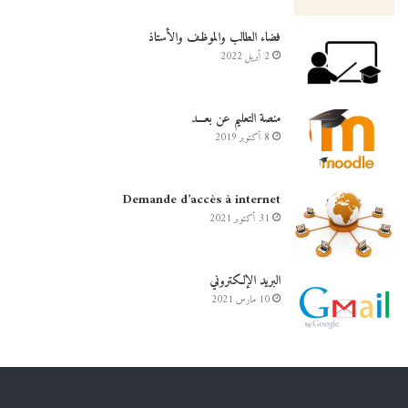
فضاء الطالب والموظف والأستاذ
2 أبريل 2022
منصة التعليم عن بعـــد
8 أكتوبر 2019
Demande d’accès à internet
31 أكتوبر 2021
البريد الإلكتروني
10 مارس 2021