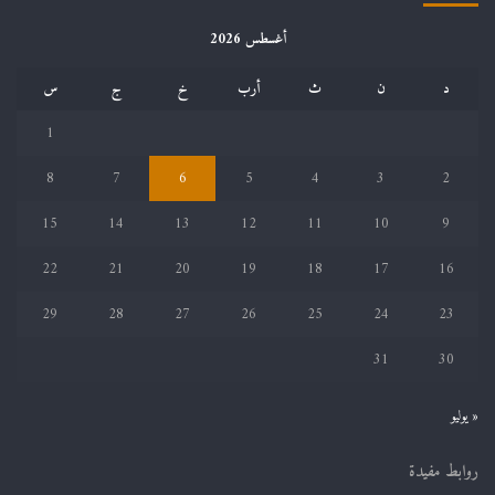
أغسطس 2026
د
ن
ث
أرب
خ
ج
س
1
8
7
6
5
4
3
2
15
14
13
12
11
10
9
22
21
20
19
18
17
16
29
28
27
26
25
24
23
31
30
« يوليو
روابط مفيدة