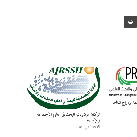
الوكالة الموضوعاتية للبحث في العلوم الإجتماعية
والإنسانية
29 أكتوبر 2020