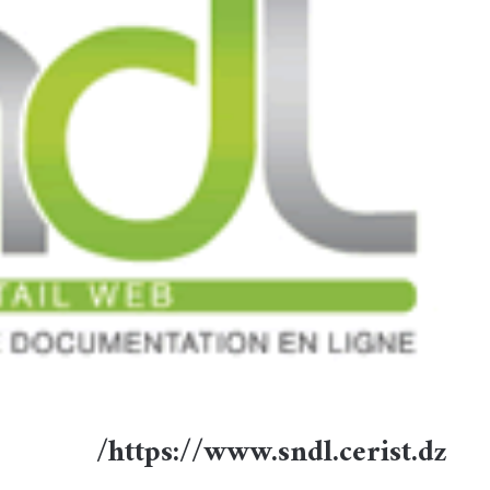
https://www.sndl.cerist.dz/