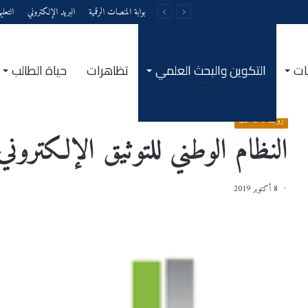
بوابة المنصات الرقمية
البريد الإلكتروني
التعل
ات
التكوين والبحث العلمي
تظاهرات
حياة الطالب
الرئيسية
/
روابط ذات صلة
/
النظام الوطني للتوثيق الإلكتروني SNDL
روابط ذات صلة
النظام الوطني للتوثيق الإلكتروني NDL
8 أكتوبر 2019