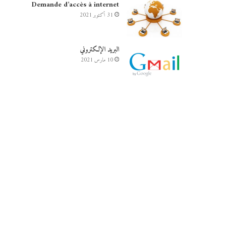
Demande d’accès à internet
31 أكتوبر 2021
البريد الإلكتروني
10 مارس 2021