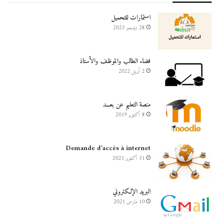
استمارات للتحميل
28 ديسمبر 2023
فضاء الطالب والموظف والأستاذ
2 أبريل 2022
منصة التعليم عن بعـــد
8 أكتوبر 2019
Demande d’accès à internet
31 أكتوبر 2021
البريد الإلكتروني
10 مارس 2021