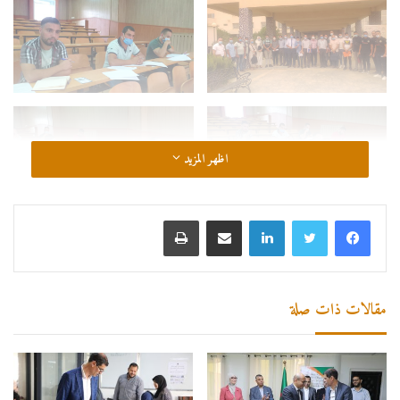
اظهر المزيد
لينكدإن
مشاركة عبر البريد
طباعة
مقالات ذات صلة