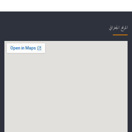
الموقع الجغرافي