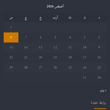
أغسطس 2026
د
ن
ث
أرب
خ
ج
س
1
8
7
6
5
4
3
2
15
14
13
12
11
10
9
22
21
20
19
18
17
16
29
28
27
26
25
24
23
31
30
« يوليو
روابط مفيدة