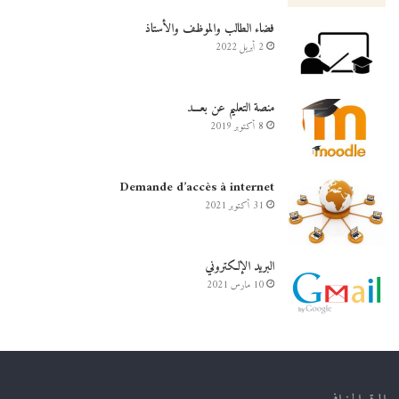
فضاء الطالب والموظف والأستاذ
2 أبريل 2022
منصة التعليم عن بعـــد
8 أكتوبر 2019
Demande d’accès à internet
31 أكتوبر 2021
البريد الإلكتروني
10 مارس 2021