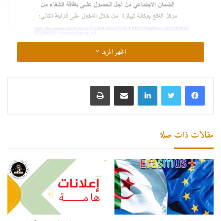
اظهر المزيد
لينكدإن
مشاركة عبر البريد
طباعة
رابط التسجيل للحصول على بطاقة الشفاء للطلبة
مقالات ذات صلة