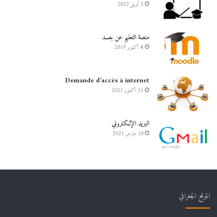
2 أبريل 2022
منصة التعليم عن بعـــد
8 أكتوبر 2019
Demande d’accès à internet
31 أكتوبر 2021
البريد الإلكتروني
10 مارس 2021
الموقع الجغرافي