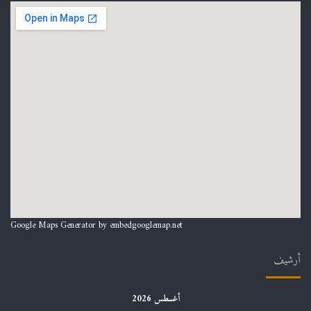
Google Maps Generator by
embedgooglemap.net
أرشيف
أغسطس 2026