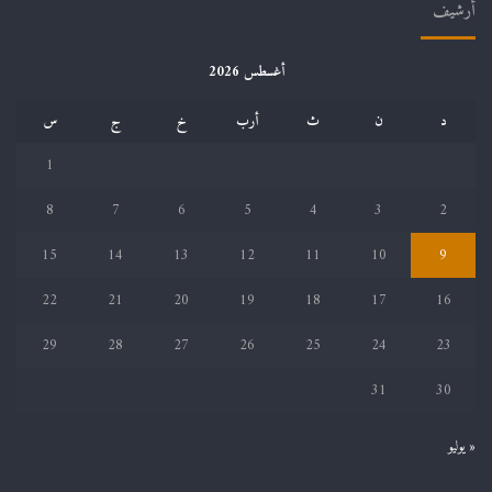
أرشيف
أغسطس 2026
د
ن
ث
أرب
خ
ج
س
1
8
7
6
5
4
3
2
15
14
13
12
11
10
9
22
21
20
19
18
17
16
29
28
27
26
25
24
23
31
30
« يوليو