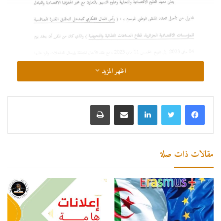
اظهر المزيد
لينكدإن
مشاركة عبر البريد
طباعة
مقالات ذات صلة