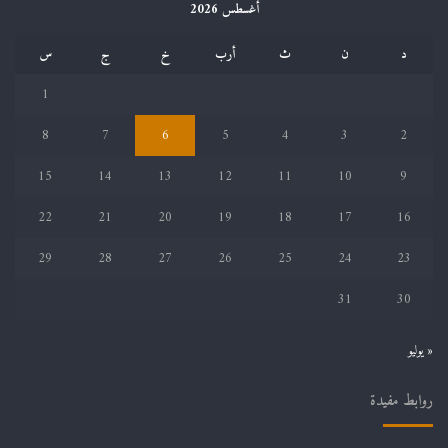
أغسطس 2026
د
ن
ث
أرب
خ
ج
س
1
8
7
6
5
4
3
2
15
14
13
12
11
10
9
22
21
20
19
18
17
16
29
28
27
26
25
24
23
31
30
« يوليو
روابط مفيدة