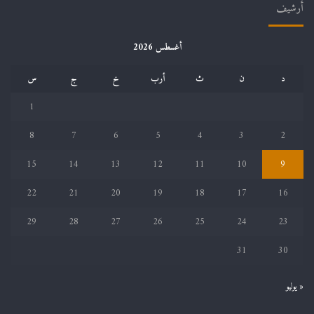
أرشيف
أغسطس 2026
د
ن
ث
أرب
خ
ج
س
1
8
7
6
5
4
3
2
15
14
13
12
11
10
9
22
21
20
19
18
17
16
29
28
27
26
25
24
23
31
30
« يوليو