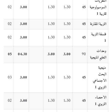
النظريات
السوسيولوجية
45
1.30
1.30
3.00
02
للتربية 1
التربية المقارنة
45
1.30
1.30
3.00
02
فلسفة التربية
02
3.00
1.30
1.30
45
1
وحدات
05
04.30
3.00
3.00
90
التعليم المنهجية
منهجية
البحث
03
3.00
1.30
1.30
45
الاجتماعي
التربوي 1
الاحصاء
02
3.00
1.30
1.30
45
التربوي 1