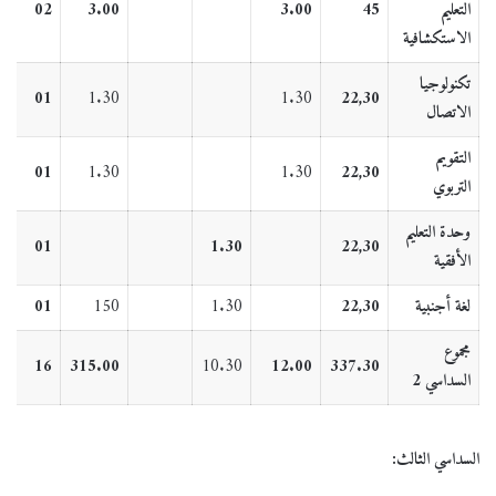
التعليم
45
3.00
3.00
02
الاستكشافية
تكنولوجيا
01
1.30
1.30
22,30
الاتصال
التقويم
01
1.30
1.30
22,30
التربوي
وحدة التعليم
01
1.30
22,30
الأفقية
لغة أجنبية
22,30
1.30
150
01
مجموع
16
315.00
10.30
12.00
337.30
السداسي 2
السداسي الثالث: