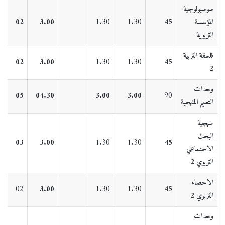
سوسيولوجية
المؤسسة
45
1.30
1.30
3.00
02
التربوية
فلسفة التربية
02
3.00
1.30
1.30
45
2
وحدات
05
04.30
3.00
3.00
90
التعليم المنهجية
منهجية
البحث
03
3.00
1.30
1.30
45
الاجتماعي
التربوي 2
الاحصاء
02
3.00
1.30
1.30
45
التربوي 2
وحدات