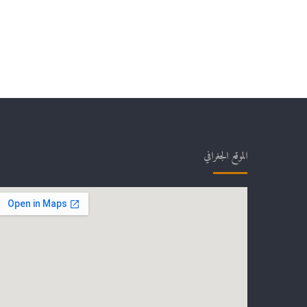
الموقع الجغرافي