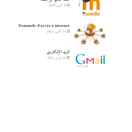
8 أكتوبر 2019
Demande d’accès à internet
31 أكتوبر 2021
البريد الإلكتروني
10 مارس 2021