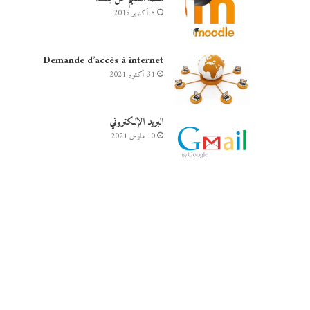
8 أكتوبر 2019
Demande d’accès à internet
31 أكتوبر 2021
البريد الإلكتروني
10 مارس 2021