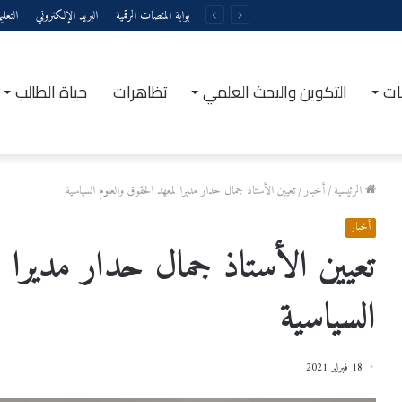
بوابة المنصات الرقمية
البريد الإلكتروني
التعل
ات
التكوين والبحث العلمي
تظاهرات
حياة الطالب
الرئيسية
/
أخبار
/
تعيين الأستاذ جمال حدار مديرا لمعهد الحقوق والعلوم السياسية
أخبار
تعيين الأستاذ جمال حدار مديرا ل
السياسية
18 فبراير 2021