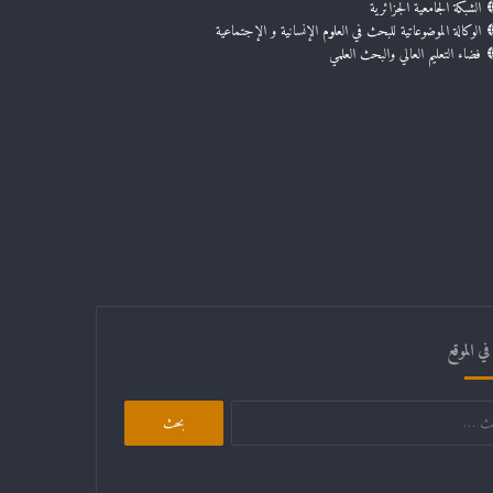
الشبكة الجامعية الجزائرية
الوكالة الموضوعاتية للبحث في العلوم الإنسانية و الإجتماعية
فضاء التعليم العالي والبحث العلمي
ي الموقع
البحث
عن: