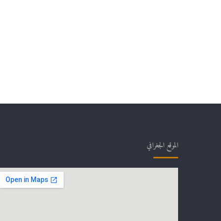
الموقع الجغرافي