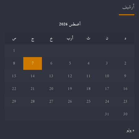
أرشيف
أغسطس 2026
د
ن
ث
أرب
خ
ج
س
1
8
7
6
5
4
3
2
15
14
13
12
11
10
9
22
21
20
19
18
17
16
29
28
27
26
25
24
23
31
30
« يوليو