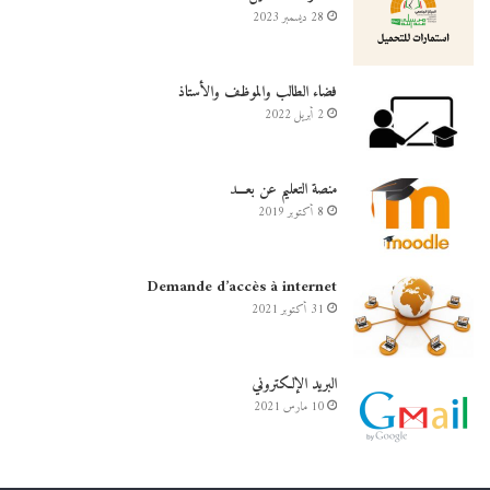
28 ديسمبر 2023
فضاء الطالب والموظف والأستاذ
2 أبريل 2022
منصة التعليم عن بعـــد
8 أكتوبر 2019
Demande d’accès à internet
31 أكتوبر 2021
البريد الإلكتروني
10 مارس 2021