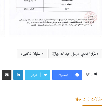
المركز الجامعي مرسلي عبد الله تيبازة
مسابقة الدكتوراء
لينكدإن
مشاركة 
شاركها
فيسبوك
تويتر
مقالات ذات صلة