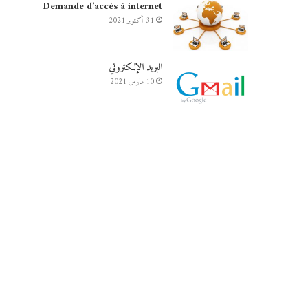
Demande d’accès à internet
31 أكتوبر 2021
البريد الإلكتروني
10 مارس 2021