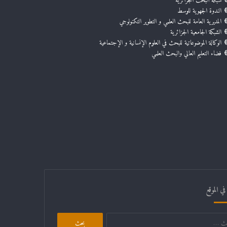
شبكة البحث الجزائرية
الندوة الجهوية للوسط
المديرية العامة للبحث العلمي و التطوير التكنولوجي
الشبكة الجامعية الجزائرية
الوكالة الموضوعاتية للبحث في العلوم الإنسانية و الإجتماعية
فضاء التعليم العالي والبحث العلمي
ي الموقع
البحث