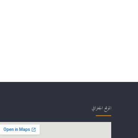
الموقع الجغرافي