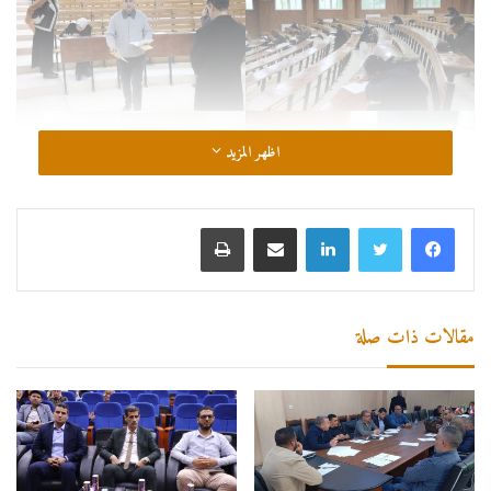
اظهر المزيد
لينكدإن
مشاركة عبر البريد
طباعة
مقالات ذات صلة