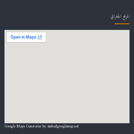
الموقع الجغرافي
Google Maps Generator by
embedgooglemap.net