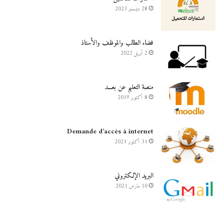
28 ديسمبر 2023
فضاء الطالب والموظف والأستاذ
2 أبريل 2022
منصة التعليم عن بعـــد
8 أكتوبر 2019
Demande d’accès à internet
31 أكتوبر 2021
البريد الإلكتروني
10 مارس 2021