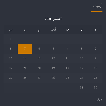
أرشيف
أغسطس 2026
د
ن
ث
أرب
خ
ج
س
1
8
7
6
5
4
3
2
15
14
13
12
11
10
9
22
21
20
19
18
17
16
29
28
27
26
25
24
23
31
30
« يوليو