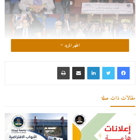
اظهر المزيد
لينكدإن
مشاركة عبر البريد
طباعة
مقالات ذات صلة