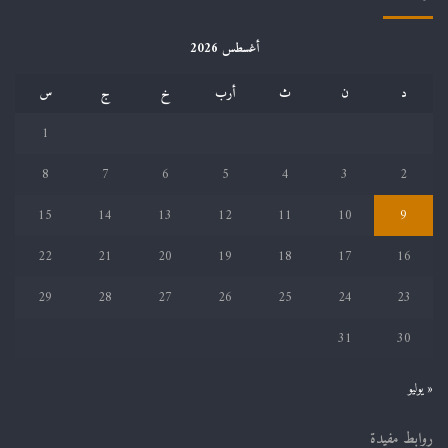
أغسطس 2026
د
ن
ث
أرب
خ
ج
س
1
8
7
6
5
4
3
2
15
14
13
12
11
10
9
22
21
20
19
18
17
16
29
28
27
26
25
24
23
31
30
« يوليو
روابط مفيدة