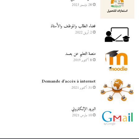
28 ديسمبر 2023
فضاء الطالب والموظف والأستاذ
2 أبريل 2022
منصة التعليم عن بعـــد
8 أكتوبر 2019
Demande d’accès à internet
31 أكتوبر 2021
البريد الإلكتروني
10 مارس 2021