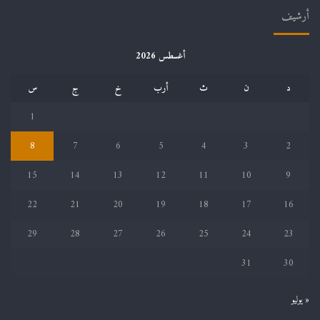
أرشيف
أغسطس 2026
د
ن
ث
أرب
خ
ج
س
1
8
7
6
5
4
3
2
15
14
13
12
11
10
9
22
21
20
19
18
17
16
29
28
27
26
25
24
23
31
30
« يوليو