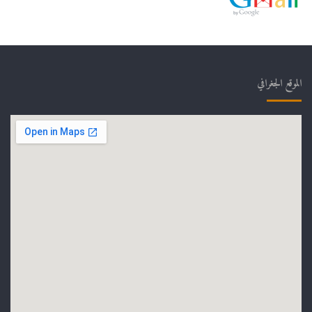
الموقع الجغرافي