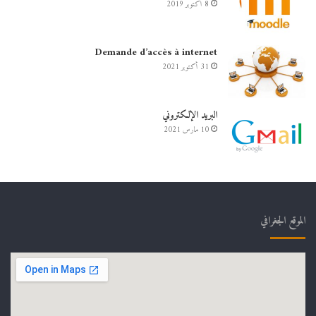
8 أكتوبر 2019
Demande d’accès à internet
31 أكتوبر 2021
البريد الإلكتروني
10 مارس 2021
الموقع الجغرافي