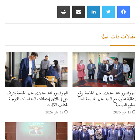
لينكدإن
مشاركة عبر البريد
طباعة
مقالات ذات صلة
البروفيسور محمد حديدي مدير الجامعة يوقع
البروفيسور محمد حديدي مدير الجامعة يشرف
إتفاقية تعاون مع السيد مدير المدرسة العليا
على إنطلاق إمتحانات السداسيات الزوجية
للعلوم السياسية
بمختلف الكليات
13 مايو 2026
12 مايو 2026