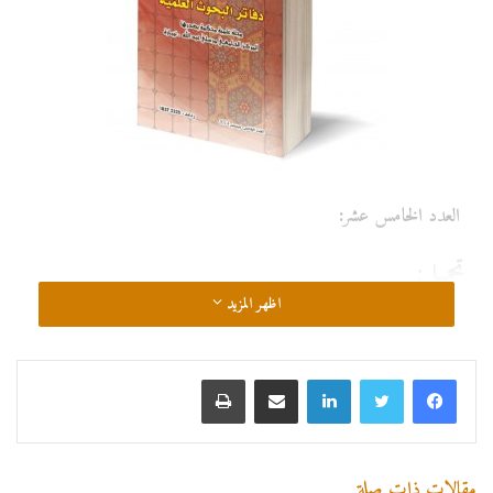
العدد الخامس عشر:
تحميل:
اظهر المزيد
مقالات ذات صلة