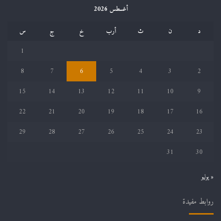
أغسطس 2026
د
ن
ث
أرب
خ
ج
س
1
8
7
6
5
4
3
2
15
14
13
12
11
10
9
22
21
20
19
18
17
16
29
28
27
26
25
24
23
31
30
« يوليو
روابط مفيدة