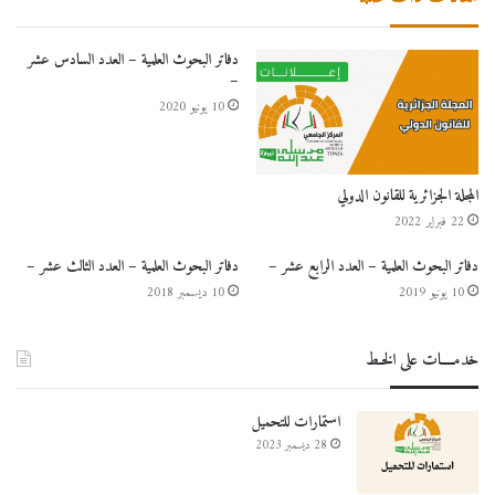
دفاتر البحوث العلمية – العدد السادس عشر
–
10 يونيو 2020
المجلة الجزائرية للقانون الدولي
22 فبراير 2022
دفاتر البحوث العلمية – العدد الرابع عشر –
دفاتر البحوث العلمية – العدد الثالث عشر –
10 يونيو 2019
10 ديسمبر 2018
خدمــــات على الخـط
استمارات للتحميل
28 ديسمبر 2023