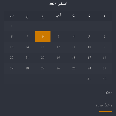
أغسطس 2026
د
ن
ث
أرب
خ
ج
س
1
8
7
6
5
4
3
2
15
14
13
12
11
10
9
22
21
20
19
18
17
16
29
28
27
26
25
24
23
31
30
« يوليو
روابط مفيدة