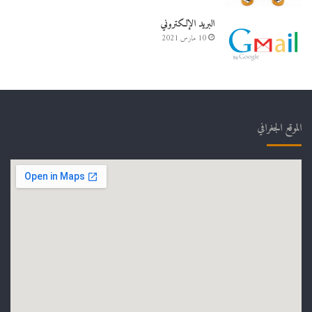
البريد الإلكتروني
10 مارس 2021
الموقع الجغرافي