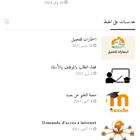
20 نوفمبر 2024
خدمــــات على الخـط
استمارات للتحميل
28 ديسمبر 2023
فضاء الطالب والموظف والأستاذ
2 أبريل 2022
منصة التعليم عن بعـــد
8 أكتوبر 2019
Demande d’accès à internet
31 أكتوبر 2021