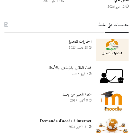
12 مايو 2026
12 مايو 2026
خدمــــات على الخـط
استمارات للتحميل
28 ديسمبر 2023
فضاء الطالب والموظف والأستاذ
2 أبريل 2022
منصة التعليم عن بعـــد
8 أكتوبر 2019
Demande d’accès à internet
31 أكتوبر 2021