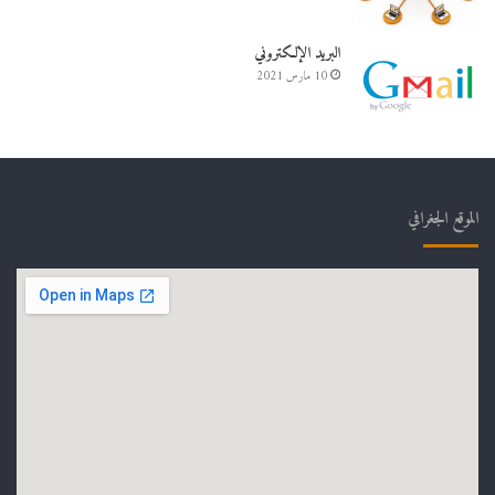
البريد الإلكتروني
10 مارس 2021
الموقع الجغرافي