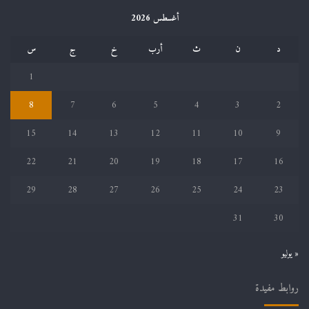
أغسطس 2026
د
ن
ث
أرب
خ
ج
س
1
8
7
6
5
4
3
2
15
14
13
12
11
10
9
22
21
20
19
18
17
16
29
28
27
26
25
24
23
31
30
« يوليو
روابط مفيدة