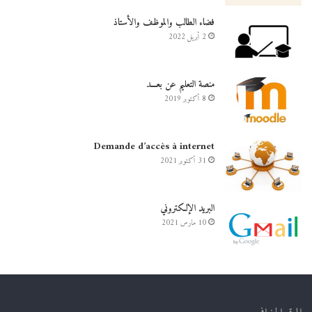
فضاء الطالب والموظف والأستاذ
2 أبريل 2022
منصة التعليم عن بعـــد
8 أكتوبر 2019
Demande d’accès à internet
31 أكتوبر 2021
البريد الإلكتروني
10 مارس 2021