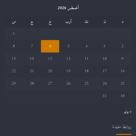
أغسطس 2026
د
ن
ث
أرب
خ
ج
س
1
8
7
6
5
4
3
2
15
14
13
12
11
10
9
22
21
20
19
18
17
16
29
28
27
26
25
24
23
31
30
« يوليو
روابط مفيدة