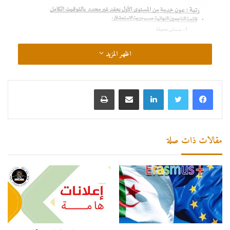
اظهر المزيد
لينكدإن
مشاركة عبر البريد
طباعة
مقالات ذات صلة