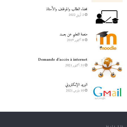
فضاء الطالب والموظف والأستاذ
2 أبريل 2022
منصة التعليم عن بعـــد
8 أكتوبر 2019
Demande d’accès à internet
31 أكتوبر 2021
البريد الإلكتروني
10 مارس 2021