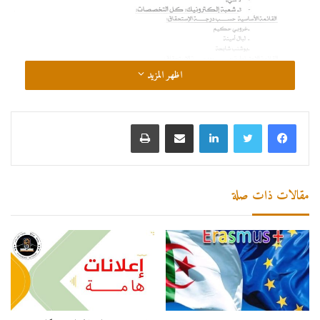
اظهر المزيد
لينكدإن
مشاركة عبر البريد
طباعة
مقالات ذات صلة