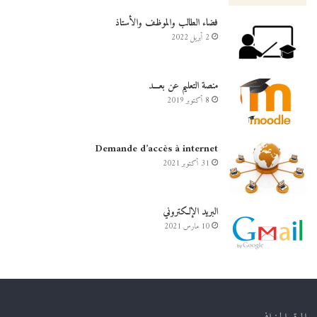
فضاء الطالب والموظف والأستاذ
2 أبريل 2022
منصة التعليم عن بعـــد
8 أكتوبر 2019
Demande d’accès à internet
31 أكتوبر 2021
البريد الإلكتروني
10 مارس 2021