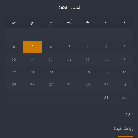
أغسطس 2026
د
ن
ث
أرب
خ
ج
س
1
8
7
6
5
4
3
2
15
14
13
12
11
10
9
22
21
20
19
18
17
16
29
28
27
26
25
24
23
31
30
« يوليو
روابط مفيدة