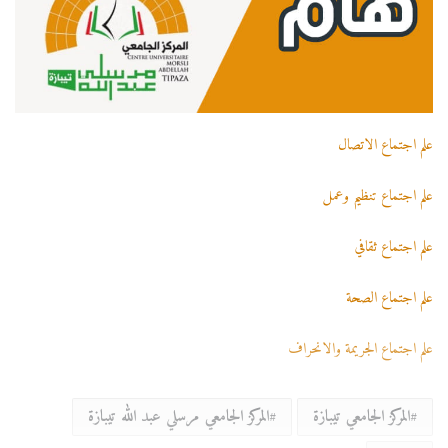
علم اجتماع الاتصال
علم اجتماع تنظيم وعمل
علم اجتماع ثقافي
علم اجتماع الصحة
علم اجتماع الجريمة والانحراف
المركز الجامعي تيبازة
المركز الجامعي مرسلي عبد الله تيبازة