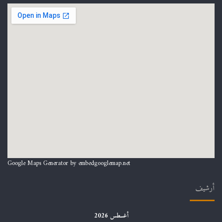
Google Maps Generator by
embedgooglemap.net
أرشيف
أغسطس 2026