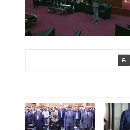
عبر البريد
طباعة