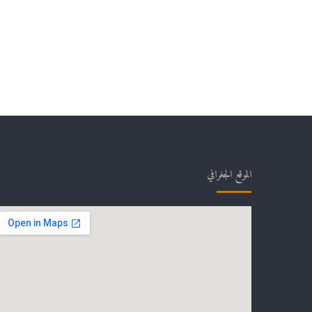
الموقع الجغرافي