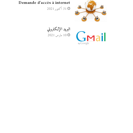
Demande d’accès à internet
31 أكتوبر 2021
البريد الإلكتروني
10 مارس 2021