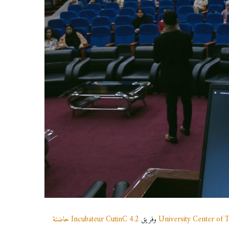
وفريق
Incubateur CutinC 4.2 حاضنة