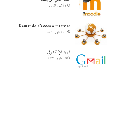
8 أكتوبر 2019
Demande d’accès à internet
31 أكتوبر 2021
البريد الإلكتروني
10 مارس 2021